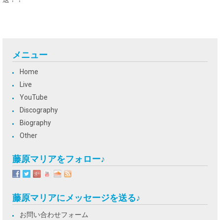
メニュー
Home
Live
YouTube
Discography
Biography
Other
藤原マリアをフォロー♪
藤原マリアにメッセージを送る♪
お問い合わせフォーム