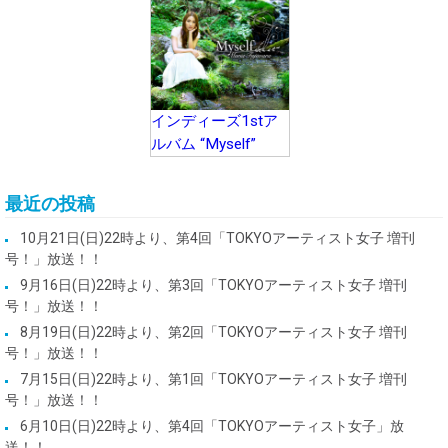
インディーズ1stア
ルバム “Myself”
最近の投稿
10月21日(日)22時より、第4回「TOKYOアーティスト女子 増刊
号！」放送！！
9月16日(日)22時より、第3回「TOKYOアーティスト女子 増刊
号！」放送！！
8月19日(日)22時より、第2回「TOKYOアーティスト女子 増刊
号！」放送！！
7月15日(日)22時より、第1回「TOKYOアーティスト女子 増刊
号！」放送！！
6月10日(日)22時より、第4回「TOKYOアーティスト女子」放
送！！