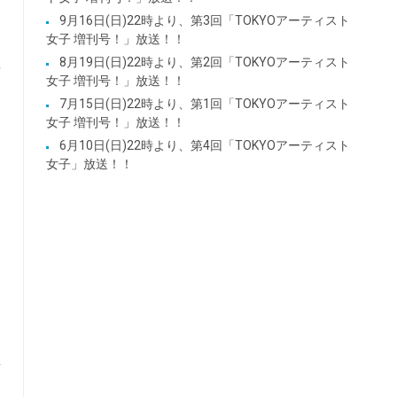
9月16日(日)22時より、第3回「TOKYOアーティスト
女子 増刊号！」放送！！
8月19日(日)22時より、第2回「TOKYOアーティスト
女子 増刊号！」放送！！
7月15日(日)22時より、第1回「TOKYOアーティスト
女子 増刊号！」放送！！
6月10日(日)22時より、第4回「TOKYOアーティスト
女子」放送！！