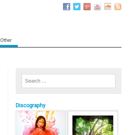
Other
Search for:
Discography